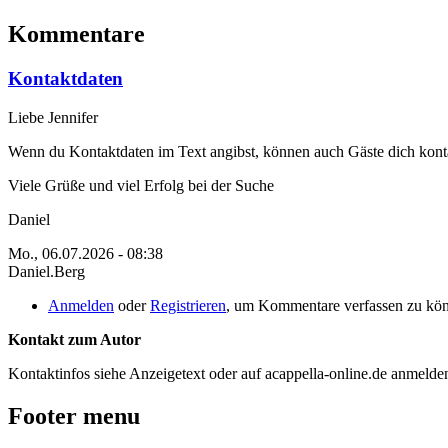
Kommentare
Kontaktdaten
Liebe Jennifer
Wenn du Kontaktdaten im Text angibst, können auch Gäste dich kon
Viele Grüße und viel Erfolg bei der Suche
Daniel
Mo., 06.07.2026 - 08:38
Daniel.Berg
Anmelden
oder
Registrieren
, um Kommentare verfassen zu kö
Kontakt zum Autor
Kontaktinfos siehe Anzeigetext oder auf acappella-online.de anmeld
Footer menu