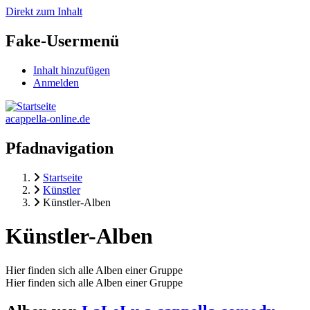
Direkt zum Inhalt
Fake-Usermenü
Inhalt hinzufügen
Anmelden
acappella-online.de
Pfadnavigation
Startseite
Künstler
Künstler-Alben
Künstler-Alben
Hier finden sich alle Alben einer Gruppe
Hier finden sich alle Alben einer Gruppe