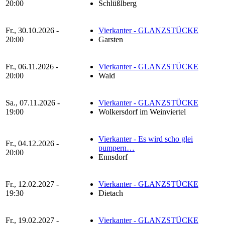
20:00
Schlüßlberg
Fr., 30.10.2026 -
Vierkanter - GLANZSTÜCKE
20:00
Garsten
Fr., 06.11.2026 -
Vierkanter - GLANZSTÜCKE
20:00
Wald
Sa., 07.11.2026 -
Vierkanter - GLANZSTÜCKE
19:00
Wolkersdorf im Weinviertel
Vierkanter - Es wird scho glei
Fr., 04.12.2026 -
pumpern…
20:00
Ennsdorf
Fr., 12.02.2027 -
Vierkanter - GLANZSTÜCKE
19:30
Dietach
Fr., 19.02.2027 -
Vierkanter - GLANZSTÜCKE