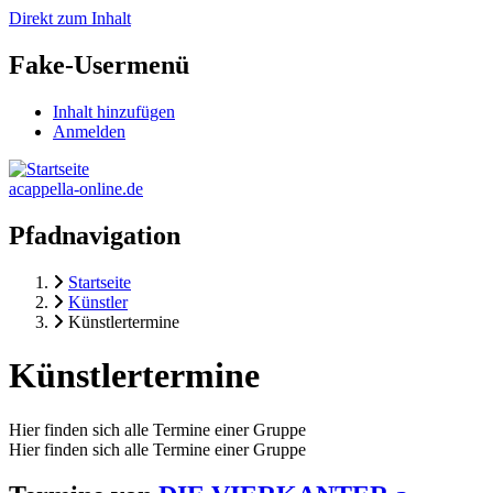
Direkt zum Inhalt
Fake-Usermenü
Inhalt hinzufügen
Anmelden
acappella-online.de
Pfadnavigation
Startseite
Künstler
Künstlertermine
Künstlertermine
Hier finden sich alle Termine einer Gruppe
Hier finden sich alle Termine einer Gruppe