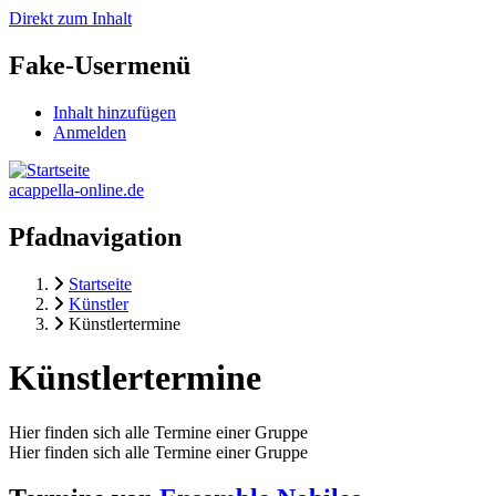
Direkt zum Inhalt
Fake-Usermenü
Inhalt hinzufügen
Anmelden
acappella-online.de
Pfadnavigation
Startseite
Künstler
Künstlertermine
Künstlertermine
Hier finden sich alle Termine einer Gruppe
Hier finden sich alle Termine einer Gruppe