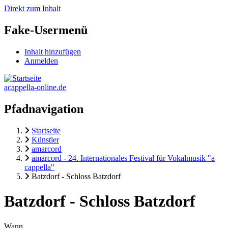
Direkt zum Inhalt
Fake-Usermenü
Inhalt hinzufügen
Anmelden
acappella-online.de
Pfadnavigation
Startseite
Künstler
amarcord
amarcord - 24. Internationales Festival für Vokalmusik "a
cappella"
Batzdorf - Schloss Batzdorf
Batzdorf - Schloss Batzdorf
Wann