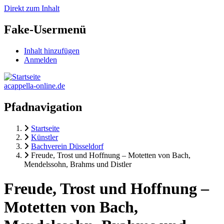
Direkt zum Inhalt
Fake-Usermenü
Inhalt hinzufügen
Anmelden
acappella-online.de
Pfadnavigation
Startseite
Künstler
Bachverein Düsseldorf
Freude, Trost und Hoffnung – Motetten von Bach,
Mendelssohn, Brahms und Distler
Freude, Trost und Hoffnung –
Motetten von Bach,