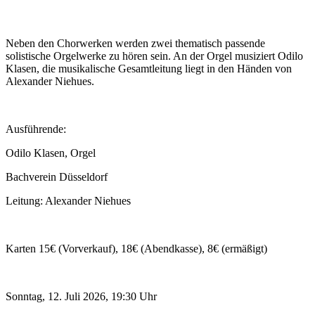
Neben den Chorwerken werden zwei thematisch passende
solistische Orgelwerke zu hören sein. An der Orgel musiziert Odilo
Klasen, die musikalische Gesamtleitung liegt in den Händen von
Alexander Niehues.
Ausführende:
Odilo Klasen, Orgel
Bachverein Düsseldorf
Leitung: Alexander Niehues
Karten 15€ (Vorverkauf), 18€ (Abendkasse), 8€ (ermäßigt)
Sonntag, 12. Juli 2026, 19:30 Uhr