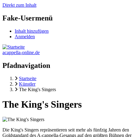
Direkt zum Inhalt
Fake-Usermenü
Inhalt hinzufügen
Anmelden
acappella-online.de
Pfadnavigation
Startseite
Künstler
The King's Singers
The King's Singers
Die King's Singers repräsentieren seit mehr als fünfzig Jahren den
Goldstandard des A-cappella-Gesangs auf den größten Bühnen der