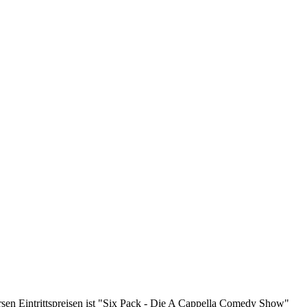
sen Eintrittspreisen ist "Six Pack - Die A Cappella Comedy Show"