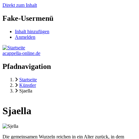
Direkt zum Inhalt
Fake-Usermenü
Inhalt hinzufügen
Anmelden
acappella-online.de
Pfadnavigation
Startseite
Künstler
Sjaella
Sjaella
Die gemeinsamen Wurzeln reichen in ein Alter zurück, in dem