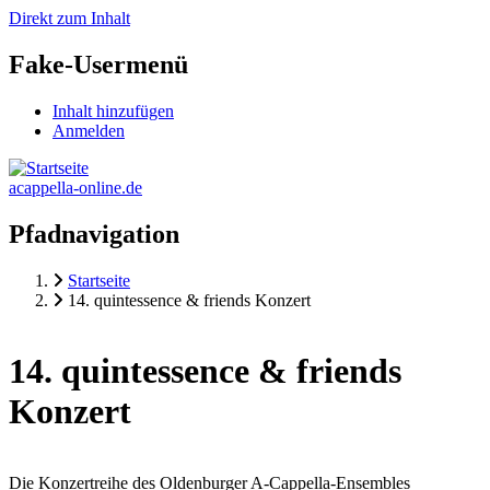
Direkt zum Inhalt
Fake-Usermenü
Inhalt hinzufügen
Anmelden
acappella-online.de
Pfadnavigation
Startseite
14. quintessence & friends Konzert
14. quintessence & friends
Konzert
Die Konzertreihe des Oldenburger A-Cappella-Ensembles