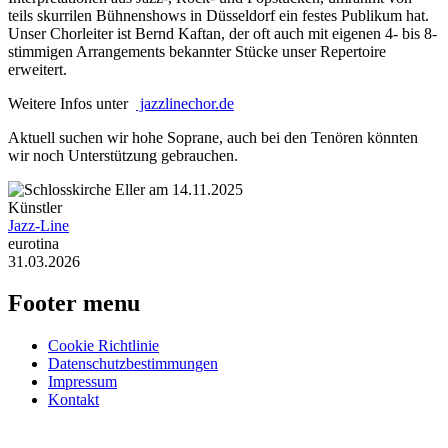
teils skurrilen Bühnenshows in Düsseldorf ein festes Publikum hat.
Unser Chorleiter ist Bernd Kaftan, der oft auch mit eigenen 4- bis 8-
stimmigen Arrangements bekannter Stücke unser Repertoire
erweitert.
Weitere Infos unter
jazzlinechor.de
Aktuell suchen wir hohe Soprane, auch bei den Tenören könnten
wir noch Unterstützung gebrauchen.
Künstler
Jazz-Line
eurotina
31.03.2026
Footer menu
Cookie Richtlinie
Datenschutzbestimmungen
Impressum
Kontakt