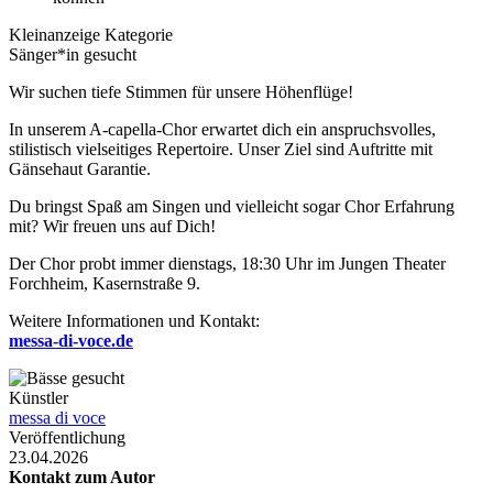
Kleinanzeige Kategorie
Sänger*in gesucht
Wir suchen tiefe Stimmen für unsere Höhenflüge!
In unserem A-capella-Chor erwartet dich ein anspruchsvolles,
stilistisch vielseitiges Repertoire. Unser Ziel sind Auftritte mit
Gänsehaut Garantie.
Du bringst Spaß am Singen und vielleicht sogar Chor Erfahrung
mit? Wir freuen uns auf Dich!
Der Chor probt immer dienstags, 18:30 Uhr im Jungen Theater
Forchheim, Kasernstraße 9.
Weitere Informationen und Kontakt:
messa-di-voce.de
Künstler
messa di voce
Veröffentlichung
23.04.2026
Kontakt zum Autor