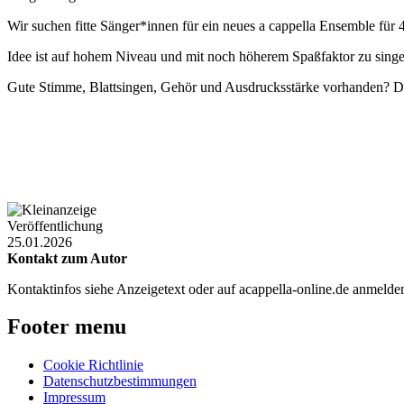
Wir suchen fitte Sänger*innen für ein neues a cappella Ensemble f
Idee ist auf hohem Niveau und mit noch höherem Spaßfaktor zu singen
Gute Stimme, Blattsingen, Gehör und Ausdrucksstärke vorhanden? 
Veröffentlichung
25.01.2026
Kontakt zum Autor
Kontaktinfos siehe Anzeigetext oder auf acappella-online.de anmeld
Footer menu
Cookie Richtlinie
Datenschutzbestimmungen
Impressum