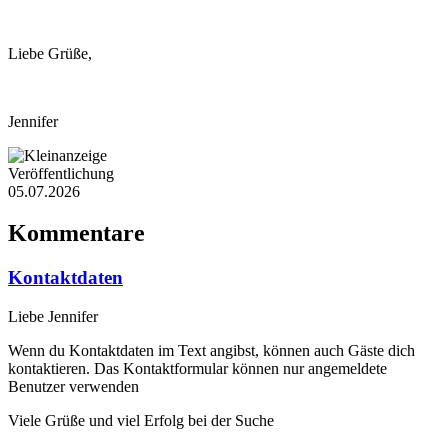
Liebe Grüße,
Jennifer
Veröffentlichung
05.07.2026
Kommentare
Kontaktdaten
Liebe Jennifer
Wenn du Kontaktdaten im Text angibst, können auch Gäste dich
kontaktieren. Das Kontaktformular können nur angemeldete
Benutzer verwenden
Viele Grüße und viel Erfolg bei der Suche