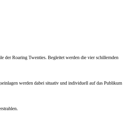
 der Roaring Twenties. Begleitet werden die vier schillernden
einlagen werden dabei situativ und individuell auf das Publikum
rstrahlen.