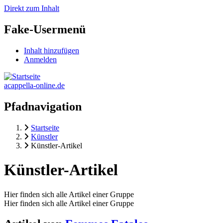
Direkt zum Inhalt
Fake-Usermenü
Inhalt hinzufügen
Anmelden
acappella-online.de
Pfadnavigation
Startseite
Künstler
Künstler-Artikel
Künstler-Artikel
Hier finden sich alle Artikel einer Gruppe
Hier finden sich alle Artikel einer Gruppe