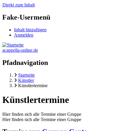
Direkt zum Inhalt
Fake-Usermenü
Inhalt hinzufügen
Anmelden
acappella-online.de
Pfadnavigation
Startseite
Künstler
Künstlertermine
Künstlertermine
Hier finden sich alle Termine einer Gruppe
Hier finden sich alle Termine einer Gruppe