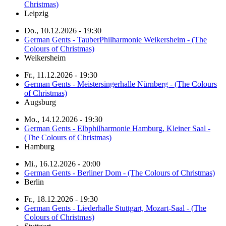
Christmas)
Leipzig
Do., 10.12.2026 - 19:30
German Gents - TauberPhilharmonie Weikersheim - (The
Colours of Christmas)
Weikersheim
Fr., 11.12.2026 - 19:30
German Gents - Meistersingerhalle Nürnberg - (The Colours
of Christmas)
Augsburg
Mo., 14.12.2026 - 19:30
German Gents - Elbphilharmonie Hamburg, Kleiner Saal -
(The Colours of Christmas)
Hamburg
Mi., 16.12.2026 - 20:00
German Gents - Berliner Dom - (The Colours of Christmas)
Berlin
Fr., 18.12.2026 - 19:30
German Gents - Liederhalle Stuttgart, Mozart-Saal - (The
Colours of Christmas)