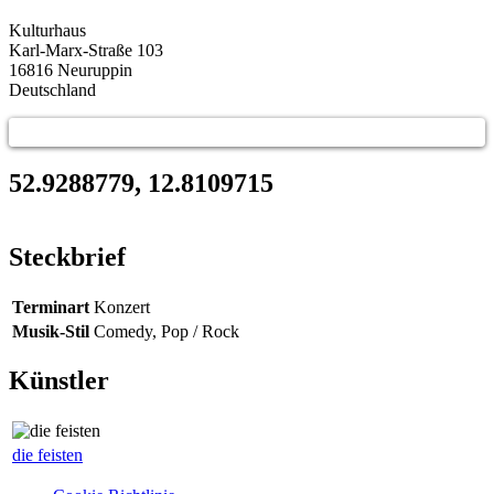
Kulturhaus
Karl-Marx-Straße 103
16816
Neuruppin
Deutschland
52.9288779, 12.8109715
Steckbrief
Terminart
Konzert
Musik-Stil
Comedy, Pop / Rock
Künstler
die feisten