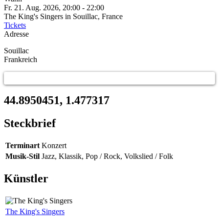
Fr. 21. Aug. 2026, 20:00
-
22:00
The King's Singers in Souillac, France
Tickets
Adresse
Souillac
Frankreich
44.8950451, 1.477317
Steckbrief
Terminart
Konzert
Musik-Stil
Jazz, Klassik, Pop / Rock, Volkslied / Folk
Künstler
The King's Singers