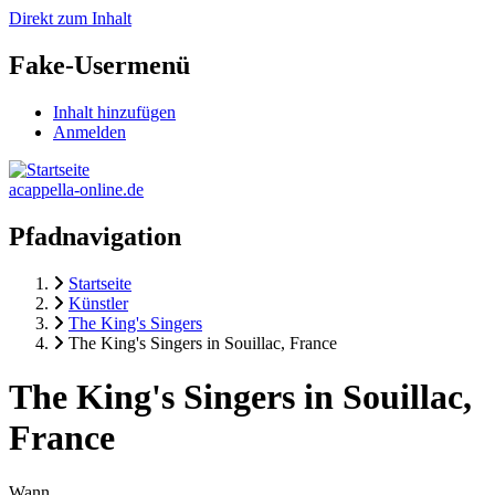
Direkt zum Inhalt
Fake-Usermenü
Inhalt hinzufügen
Anmelden
acappella-online.de
Pfadnavigation
Startseite
Künstler
The King's Singers
The King's Singers in Souillac, France
The King's Singers in Souillac,
France
Wann