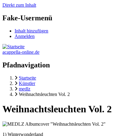
Direkt zum Inhalt
Fake-Usermenü
Inhalt hinzufügen
Anmelden
acappella-online.de
Pfadnavigation
Startseite
Künstler
medlz
Weihnachtsleuchten Vol. 2
Weihnachtsleuchten Vol. 2
1) Winterwonderland