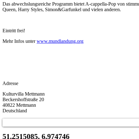
Das abwechslungsreiche Programm bietet A-cappella-Pop von stimmu
Queen, Harry Styles, Simon&Garfunkel und vielen anderen.
Eintritt frei!
Mehr Infos unter
www.mundlandung.org
Adresse
Kulturvilla Mettmann
Beckershoffstraße 20
40822
Mettmann
Deutschland
51.2515085, 6.974746