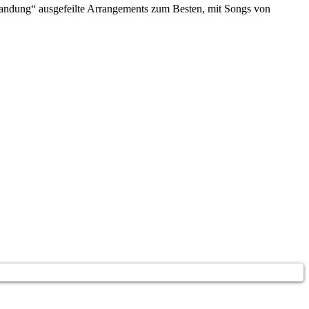
andung“ ausgefeilte Arrangements zum Besten, mit Songs von