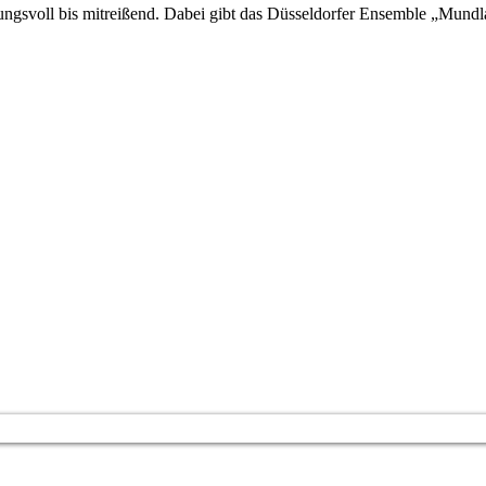
ngsvoll bis mitreißend. Dabei gibt das Düsseldorfer Ensemble „Mundl