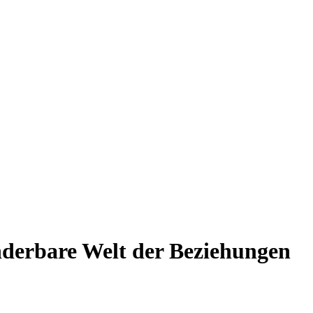
nderbare Welt der Beziehungen