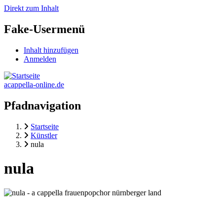
Direkt zum Inhalt
Fake-Usermenü
Inhalt hinzufügen
Anmelden
acappella-online.de
Pfadnavigation
Startseite
Künstler
nula
nula