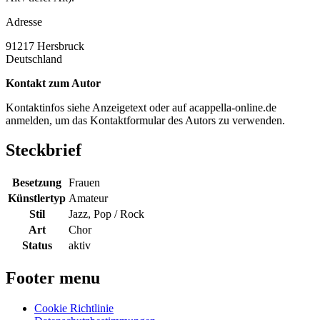
Adresse
91217
Hersbruck
Deutschland
Kontakt zum Autor
Kontaktinfos siehe Anzeigetext oder auf acappella-online.de
anmelden, um das Kontaktformular des Autors zu verwenden.
Steckbrief
Besetzung
Frauen
Künstlertyp
Amateur
Stil
Jazz, Pop / Rock
Art
Chor
Status
aktiv
Footer menu
Cookie Richtlinie