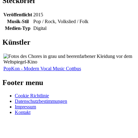
Steckbrief
Veröffentlicht
2015
Musik-Stil
Pop / Rock, Volkslied / Folk
Medien-Typ
Digital
Künstler
PopKon - Modern Vocal Music Cottbus
Footer menu
Cookie Richtlinie
Datenschutzbestimmungen
Impressum
Kontakt