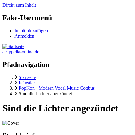
Direkt zum Inhalt
Fake-Usermenü
Inhalt hinzufügen
Anmelden
acappella-online.de
Pfadnavigation
Startseite
Künstler
PopKon - Modern Vocal Music Cottbus
Sind die Lichter angezündet
Sind die Lichter angezündet