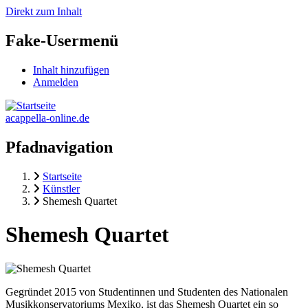
Direkt zum Inhalt
Fake-Usermenü
Inhalt hinzufügen
Anmelden
acappella-online.de
Pfadnavigation
Startseite
Künstler
Shemesh Quartet
Shemesh Quartet
Gegründet 2015 von Studentinnen und Studenten des Nationalen
Musikkonservatoriums Mexiko, ist das Shemesh Quartet ein so