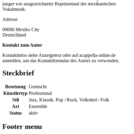
junger wie ausgezeichneter Repräsentant der mexikanischen
Vokalmusik.
Adresse
00000
Mexiko City
Deutschland
Kontakt zum Autor
Kontaktinfos siehe Anzeigetext oder auf acappella-online.de
anmelden, um das Kontaktformular des Autors zu verwenden.
Steckbrief
Besetzung
Gemischt
Künstlertyp
Professional
Stil
Jazz, Klassik, Pop / Rock, Volkslied / Folk
Art
Ensemble
Status
aktiv
Footer menu