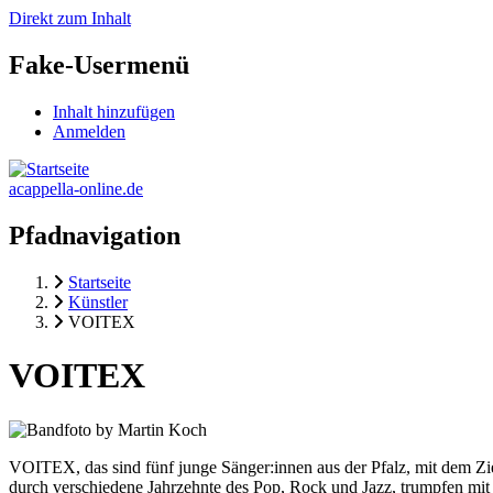
Direkt zum Inhalt
Fake-Usermenü
Inhalt hinzufügen
Anmelden
acappella-online.de
Pfadnavigation
Startseite
Künstler
VOITEX
VOITEX
VOITEX, das sind fünf junge Sänger:innen aus der Pfalz, mit dem Zi
durch verschiedene Jahrzehnte des Pop, Rock und Jazz, trumpfen mit 