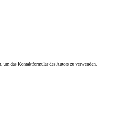
en, um das Kontaktformular des Autors zu verwenden.