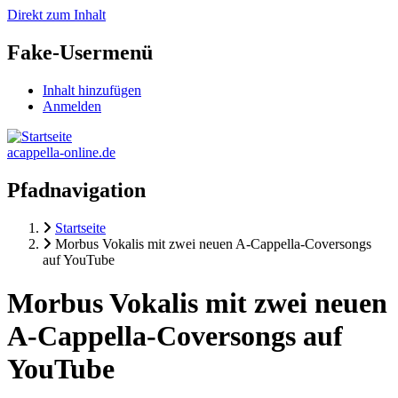
Direkt zum Inhalt
Fake-Usermenü
Inhalt hinzufügen
Anmelden
acappella-online.de
Pfadnavigation
Startseite
Morbus Vokalis mit zwei neuen A-Cappella-Coversongs
auf YouTube
Morbus Vokalis mit zwei neuen
A-Cappella-Coversongs auf
YouTube