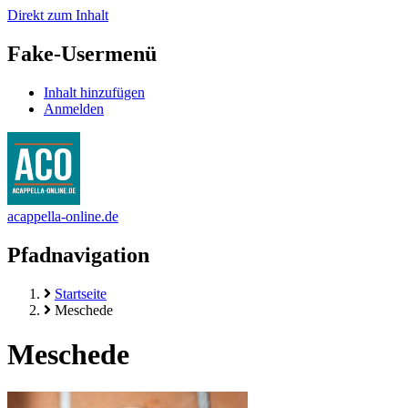
Direkt zum Inhalt
Fake-Usermenü
Inhalt hinzufügen
Anmelden
acappella-online.de
Pfadnavigation
Startseite
Meschede
Meschede