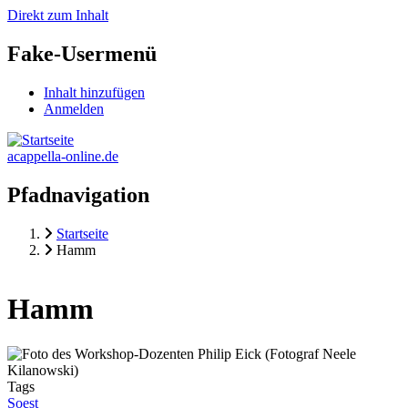
Direkt zum Inhalt
Fake-Usermenü
Inhalt hinzufügen
Anmelden
acappella-online.de
Pfadnavigation
Startseite
Hamm
Hamm
Tags
Soest