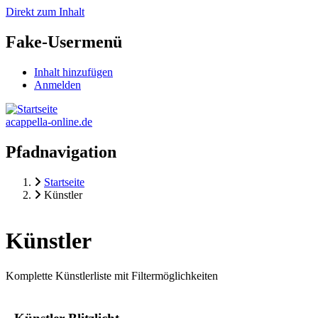
Direkt zum Inhalt
Fake-Usermenü
Inhalt hinzufügen
Anmelden
acappella-online.de
Pfadnavigation
Startseite
Künstler
Künstler
Komplette Künstlerliste mit Filtermöglichkeiten