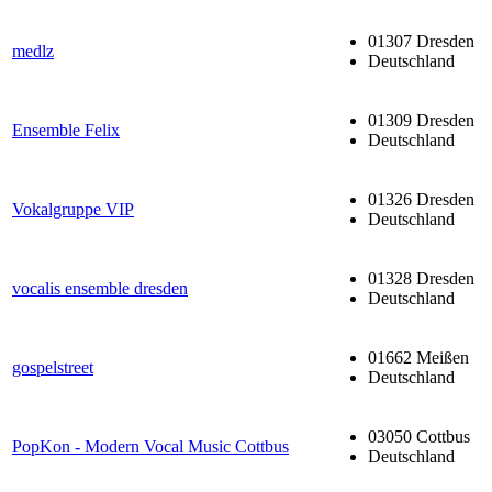
01307 Dresden
medlz
Deutschland
01309 Dresden
Ensemble Felix
Deutschland
01326 Dresden
Vokalgruppe VIP
Deutschland
01328 Dresden
vocalis ensemble dresden
Deutschland
01662 Meißen
gospelstreet
Deutschland
03050 Cottbus
PopKon - Modern Vocal Music Cottbus
Deutschland