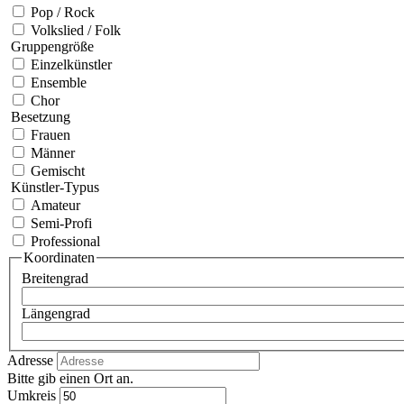
Pop / Rock
Volkslied / Folk
Gruppengröße
Einzelkünstler
Ensemble
Chor
Besetzung
Frauen
Männer
Gemischt
Künstler-Typus
Amateur
Semi-Profi
Professional
Koordinaten
Breitengrad
Längengrad
Adresse
Bitte gib einen Ort an.
Umkreis