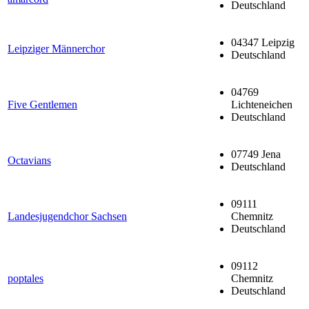
Deutschland
04347 Leipzig
Leipziger Männerchor
Deutschland
04769
Five Gentlemen
Lichteneichen
Deutschland
07749 Jena
Octavians
Deutschland
09111
Landesjugendchor Sachsen
Chemnitz
Deutschland
09112
poptales
Chemnitz
Deutschland