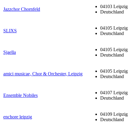
04103 Leipzig
Jazzchor Chornfeld
Deutschland
04105 Leipzig
SLIXS
Deutschland
04105 Leipzig
Sjaella
Deutschland
04105 Leipzig
amici musicae, Chor & Orchester, Leipzig
Deutschland
04107 Leipzig
Ensemble Nobiles
Deutschland
04109 Leipzig
enchore leipzig
Deutschland