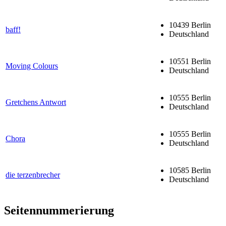
10439 Berlin
baff!
Deutschland
10551 Berlin
Moving Colours
Deutschland
10555 Berlin
Gretchens Antwort
Deutschland
10555 Berlin
Chora
Deutschland
10585 Berlin
die terzenbrecher
Deutschland
Seitennummerierung